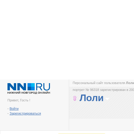
Персональный сайт пользователя
Лол
портрет № 96318 зарегистрирован в 200
Лоли
Привет, Гость !
-
Войти
-
Зарегистрироваться